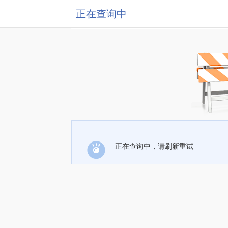
正在查询中
正在查询中，请刷新重试