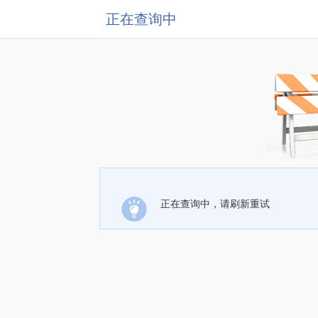
正在查询中
正在查询中，请刷新重试