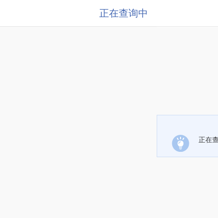
正在查询中
正在