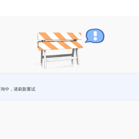
查询中，请刷新重试