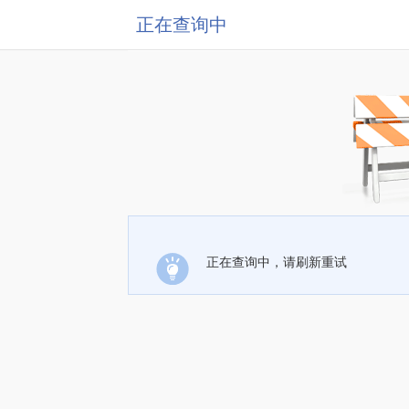
正在查询中
正在查询中，请刷新重试