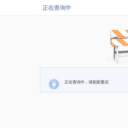
正在查询中
正在查询中，请刷新重试