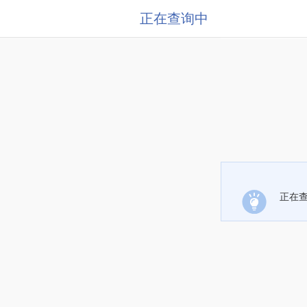
正在查询中
正在