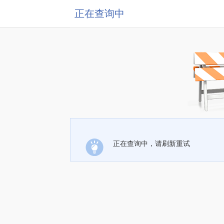
正在查询中
正在查询中，请刷新重试