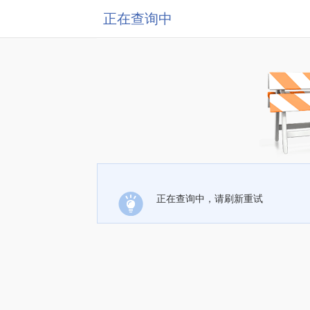
正在查询中
正在查询中，请刷新重试