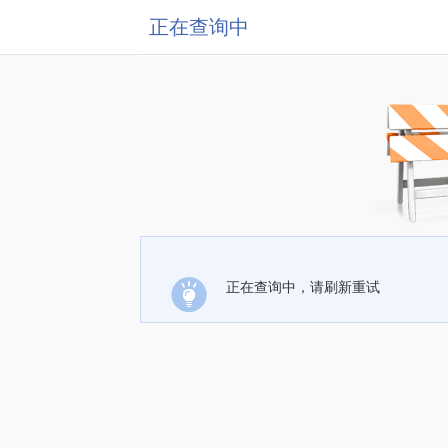
正在查询中
正在查询中，请刷新重试