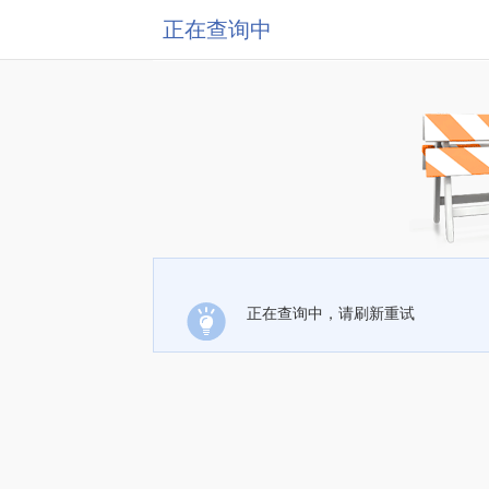
正在查询中
正在查询中，请刷新重试