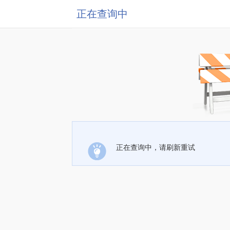
正在查询中
正在查询中，请刷新重试