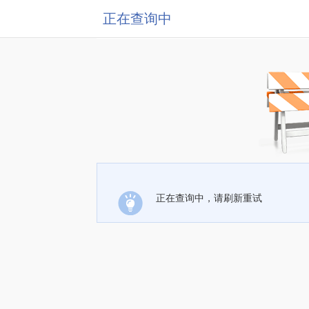
正在查询中
正在查询中，请刷新重试