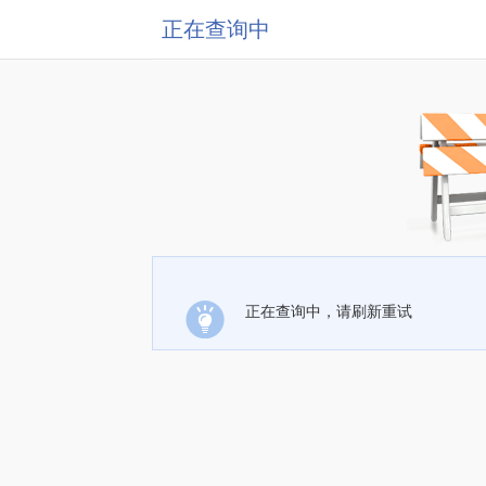
正在查询中
正在查询中，请刷新重试