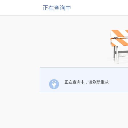
正在查询中
正在查询中，请刷新重试