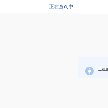
正在查询中
正在