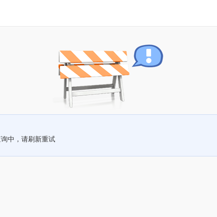
查询中，请刷新重试