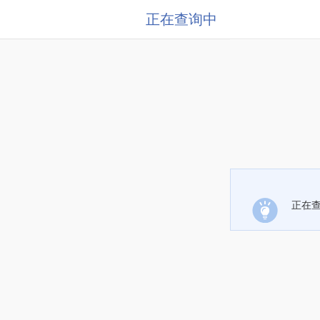
正在查询中
正在