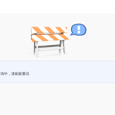
查询中，请刷新重试