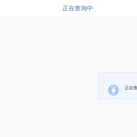
正在查询中
正在