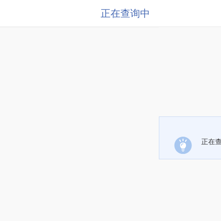
正在查询中
正在