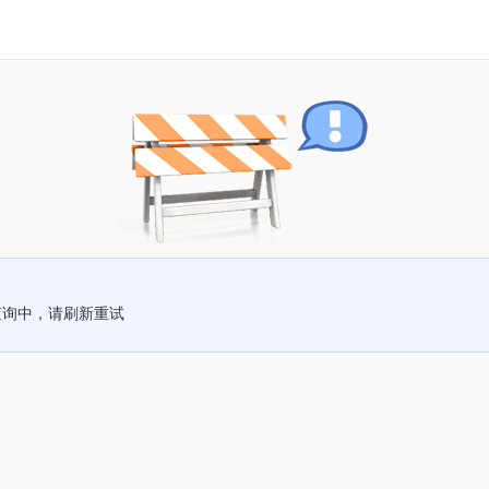
查询中，请刷新重试